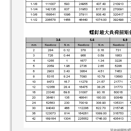
其他相關對照