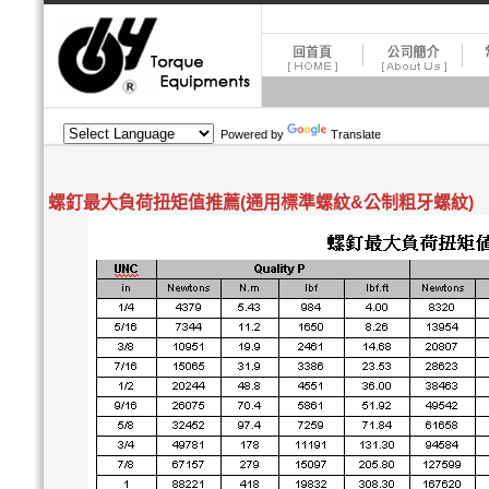
Powered by
Translate
螺釘最大負荷扭矩值推薦(通用標準螺紋&公制粗牙螺紋)