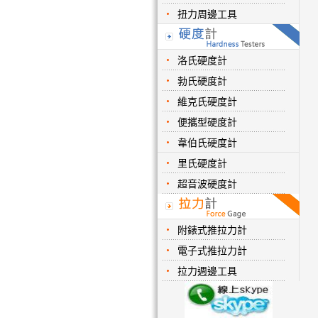
扭力周邊工具
洛氏硬度計
勃氏硬度計
維克氏硬度計
便攜型硬度計
韋伯氏硬度計
里氏硬度計
超音波硬度計
附錶式推拉力計
電子式推拉力計
拉力週邊工具