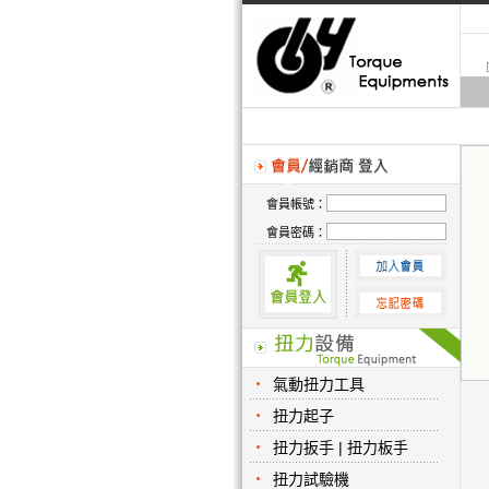
會員帳號：
會員密碼：
氣動扭力工具
扭力起子
扭力扳手 | 扭力板手
扭力試驗機