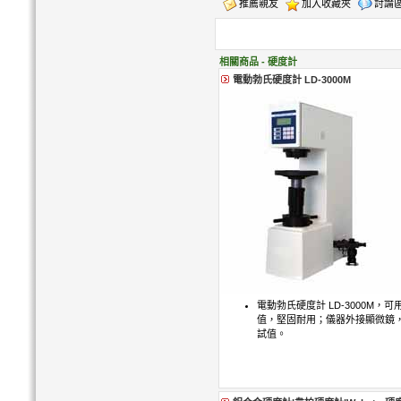
推薦親友
加入收藏夾
討論
相關商品 - 硬度計
電動勃氏硬度計 LD-3000M
電動勃氏硬度計 LD-3000M，可用
值，堅固耐用；儀器外接顯微鏡
試值。