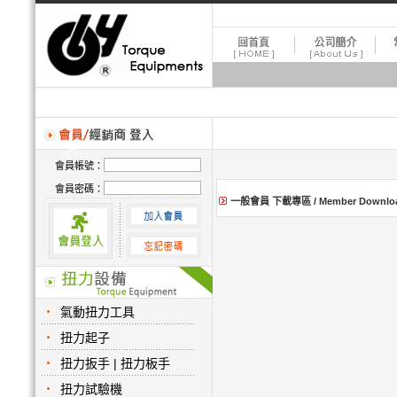
會員帳號：
會員密碼：
一般會員 下載專區 / Member Downlo
氣動扭力工具
扭力起子
扭力扳手 | 扭力板手
扭力試驗機