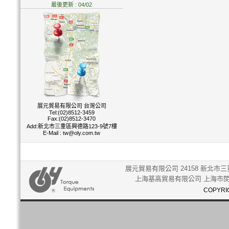
最後更新 : 04/02
展元貿易有限公司 台灣公司
Tel:(02)8512-3459
Fax:(02)8512-3470
Add:新北市三重區興德路123-9號7樓
E-Mail :
tw@oly.com.tw
展元貿易有限公司 24158 新北市三重
上海基高貿易有限公司 上海市閔行
COPYRIG