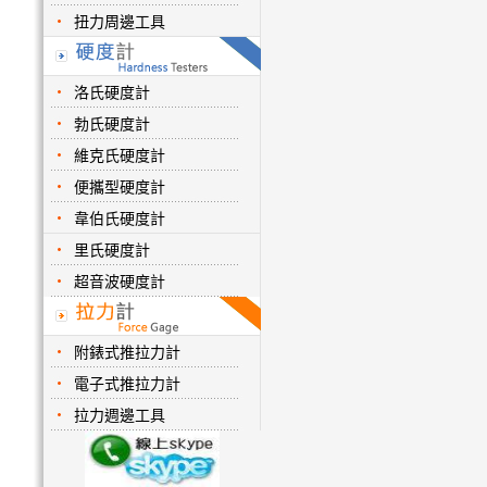
扭力周邊工具
洛氏硬度計
勃氏硬度計
維克氏硬度計
便攜型硬度計
韋伯氏硬度計
里氏硬度計
超音波硬度計
附錶式推拉力計
電子式推拉力計
拉力週邊工具